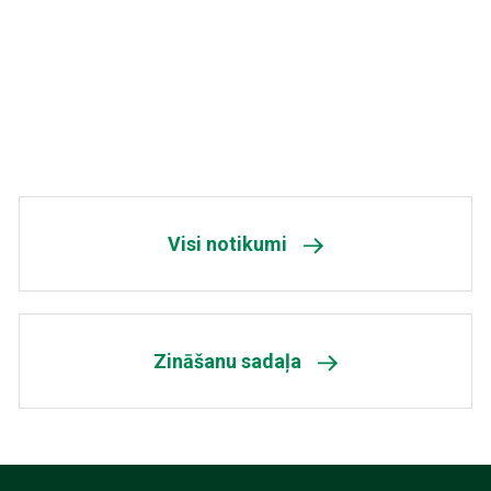
Visi notikumi
Zināšanu sadaļa